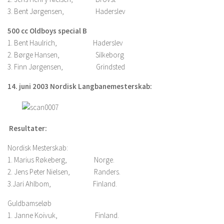
3. Bent Jørgensen, Haderslev
500 cc Oldboys special B
1. Bent Haulrich, Haderslev
2. Børge Hansen, Silkeborg
3. Finn Jørgensen, Grindsted
14. juni 2003 Nordisk Langbanemesterskab:
Resultater:
Nordisk Mesterskab:
1. Marius Røkeberg, Norge.
2. Jens Peter Nielsen, Randers.
3.Jari Ahlbom, Finland.
Guldbamseløb
1. Janne Koivuk, Finland.