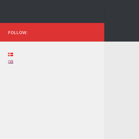
FOLLOW: