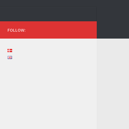
FOLLOW: