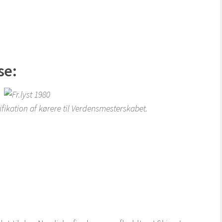
se:
fikation af kørere til Verdensmesterskabet.
.