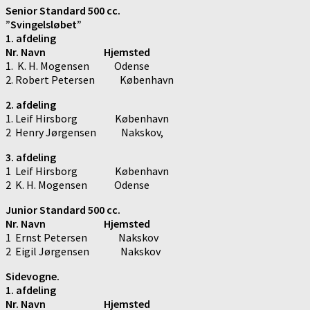
Senior Standard 500 cc.
”Svingelsløbet”
1. afdeling
Nr. Navn Hjemsted
1. K. H. Mogensen Odense
2. Robert Petersen København
2. afdeling
1. Leif Hirsborg København
2 Henry Jørgensen Nakskov,
3. afdeling
1 Leif Hirsborg København
2 K. H. Mogensen Odense
Junior Standard 500 cc.
Nr. Navn Hjemsted
1 Ernst Petersen Nakskov
2 Eigil Jørgensen Nakskov
Sidevogne.
1. afdeling
Nr. Navn Hjemsted