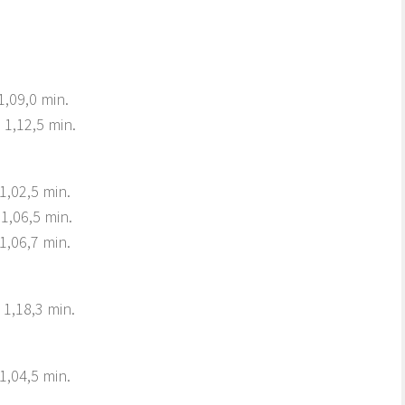
,0 min.
12,5 min.
02,5 min.
6,5 min.
6,7 min.
18,3 min.
4,5 min.