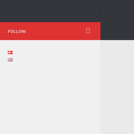
FOLLOW: