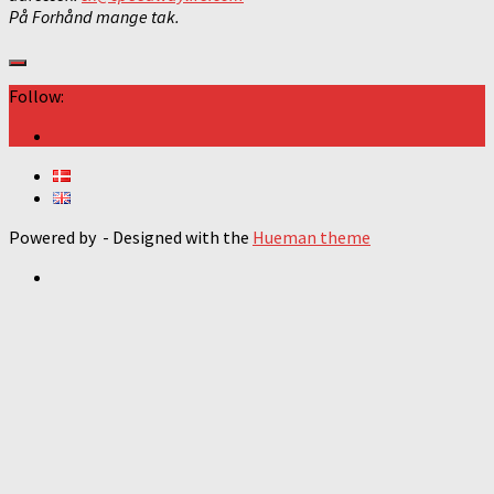
På Forhånd mange tak.
Follow:
Powered by
- Designed with the
Hueman theme