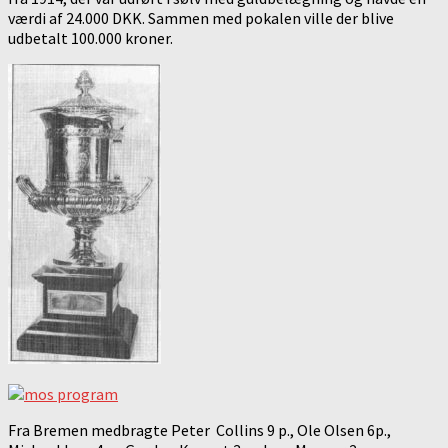
værdi af 24.000 DKK. Sammen med pokalen ville der blive
udbetalt 100.000 kroner.
Fra Bremen medbragte Peter Collins 9 p., Ole Olsen 6p.,