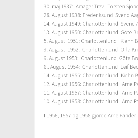
30. maj 1937: Amager Trav Torsten Sjöber
28. August 1938: Frederiksund Svend Aa
14. August 1949: Charlottenlund Svend 
13. August 1950: Charlottenlund Göte Bre
5. August 1951: Charlottenlund Kiehn B
3. August 1952: Charlottenlund Orla K
9. August 1953: Charlottenlund Göte Bres
8.. August 1954: Charlottenlund Leif Bec
14. August 1955: Charlottenlund Kiehn B
12. August 1956: Charlottenlund Arne P
11. August 1957: Charlottenlund Arne P
10. August 1958: Charlottenlund Arne P
I 1956, 1957 og 1958 gjorde Arne Pander 
________________________________