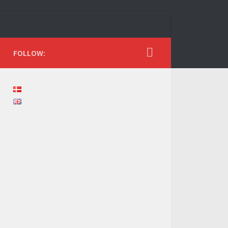
FOLLOW: