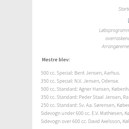
Start
Løbsprogramme
overrasken
Arrangørerne
Mestre blev:
500 cc. Special: Bent Jensen, Aarhus.
350 cc. Special: N.V. Jensen, Odense.
500 cc. Standard: Agner Hansen, Københ
350 cc. Standard: Peder Staal Jensen, Ra
250 cc. Standard: Sv. Aa. Sørensen, Købe
Sidevogn under 600 cc. E.V. Mathiesen, 
Sidevogn over 600 cc. David Axelsson, K