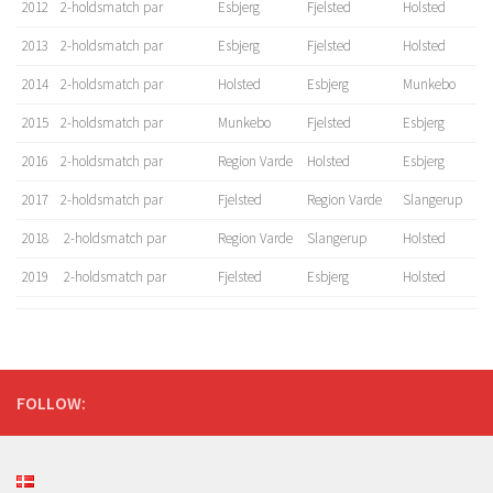
2012
2-holdsmatch par
Esbjerg
Fjelsted
Holsted
2013
2-holdsmatch par
Esbjerg
Fjelsted
Holsted
2014
2-holdsmatch par
Holsted
Esbjerg
Munkebo
2015
2-holdsmatch par
Munkebo
Fjelsted
Esbjerg
2016
2-holdsmatch par
Region Varde
Holsted
Esbjerg
2017
2-holdsmatch par
Fjelsted
Region Varde
Slangerup
2018
2-holdsmatch par
Region Varde
Slangerup
Holsted
2019
2-holdsmatch par
Fjelsted
Esbjerg
Holsted
FOLLOW: