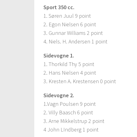
Sport 350 cc.
1. Søren Juul 9 point
2. Egon Nielsen 6 point
3. Gunnar Williams 2 point
4. Niels. H. Andersen 1 point
Sidevogne 1.
1. Thorkild Thy 5 point
2. Hans Nielsen 4 point
3. Kresten A. Krestensen 0 point
Sidevogne 2.
1.Vagn Poulsen 9 point
2. Villy Baasch 6 point
3. Arne Mikkelstrup 2 point
4 John LIndberg 1 point