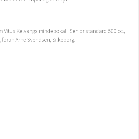
Vitus Kelvangs mindepokal i Senior standard 500 cc.,
 foran Arne Svendsen, Silkeborg.