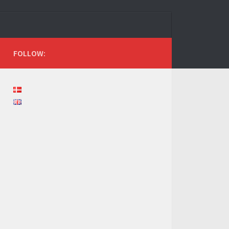
FOLLOW: