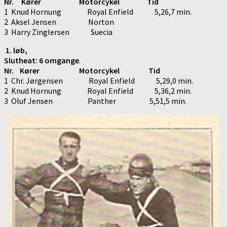
Nr. Kører Motorcykel Tid
1 Knud Hornung Royal Enfield 5,26,7 min.
2 Aksel Jensen Norton
3 Harry Zinglersen Suecia
1. løb,
Slutheat: 6 omgange
.
Nr. Kører Motorcykel Tid
1 Chr. Jørgensen Royal Enfield 5,29,0 min.
2 Knud Hornung Royal Enfield 5,36,2 min.
3 Oluf Jensen Panther 5,51,5 min.