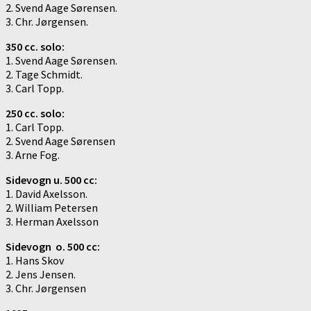
2. Svend Aage Sørensen.
3. Chr. Jørgensen.
350 cc. solo:
1. Svend Aage Sørensen.
2. Tage Schmidt.
3. Carl Topp.
250 cc. solo:
1. Carl Topp.
2. Svend Aage Sørensen
3. Arne Fog.
Sidevogn u. 500 cc:
1. David Axelsson.
2. William Petersen
3. Herman Axelsson
Sidevogn o. 500 cc:
1. Hans Skov
2. Jens Jensen.
3. Chr. Jørgensen