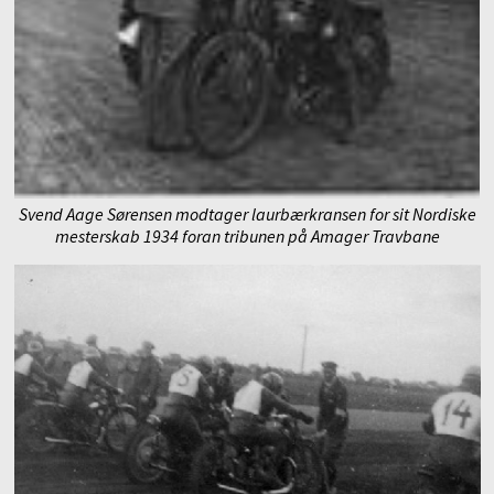
Svend Aage Sørensen modtager laurbærkransen for sit Nordiske
mesterskab 1934
foran tribunen på Amager Travbane